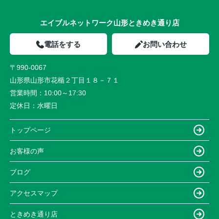
エイブルネットワーク山形ときめき通り店
電話をする
お問い合わせ
〒990-0067
山形県山形市花楯２丁目１８－７１
営業時間：
10:00～17:30
定休日：
水曜日
トップページ
お客様の声
ブログ
アクセスマップ
ときめき通り店