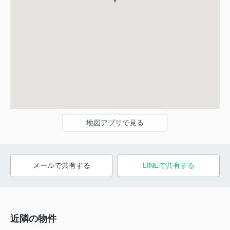
地図アプリで見る
メールで共有する
LINEで共有する
近隣の物件