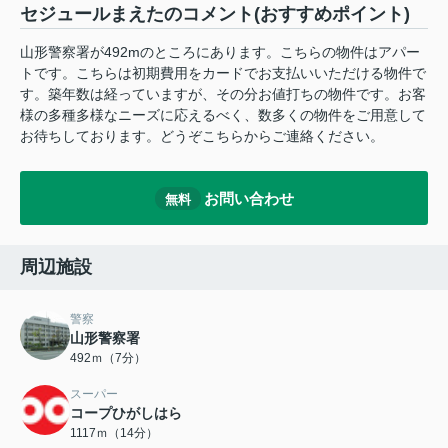
セジュールまえたのコメント(おすすめポイント)
山形警察署が492mのところにあります。こちらの物件はアパー
トです。こちらは初期費用をカードでお支払いいただける物件で
す。築年数は経っていますが、その分お値打ちの物件です。お客
様の多種多様なニーズに応えるべく、数多くの物件をご用意して
お待ちしております。どうぞこちらからご連絡ください。
お問い合わせ
無料
周辺施設
警察
山形警察署
492ｍ（7分）
スーパー
コープひがしはら
1117ｍ（14分）