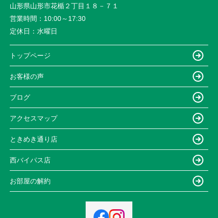
山形県山形市花楯２丁目１８－７１
営業時間：
10:00～17:30
定休日：
水曜日
トップページ
お客様の声
ブログ
アクセスマップ
ときめき通り店
西バイパス店
お部屋の解約